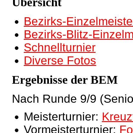
Übersicht
Bezirks-Einzelmeiste
Bezirks-Blitz-Einzelm
Schnellturnier
Diverse Fotos
Ergebnisse der BEM
Nach Runde 9/9 (Senio
Meisterturnier:
Kreuz
Vormeisterturnier:
Fo