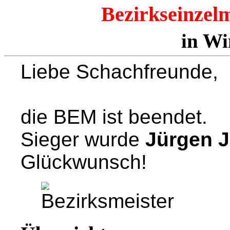
Bezirkseinzelm
in Wi
Liebe Schachfreunde,
die BEM ist beendet.
Sieger wurde
Jürgen 
Glückwunsch!