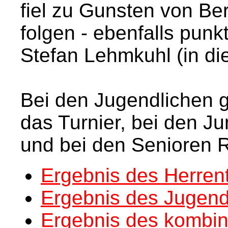
fiel zu Gunsten von Be
folgen - ebenfalls pun
Stefan Lehmkuhl (in di
Bei den Jugendlichen 
das Turnier, bei den J
und bei den Senioren R
Ergebnis des Herrent
Ergebnis des Jugend
Ergebnis des kombin