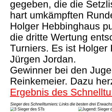
gegeben, die die Setzl
hart umkämpften Rund
Holger Hebbinghaus pun
die dritte Wertung ent
Turniers. Es ist Holger
Jürgen Jordan.
Gewinner bei den Juge
Reinkemeier. Dazu her
Ergebnis des Schnelltu
Sieger des Schnellturniers: Links die besten drei Erwach